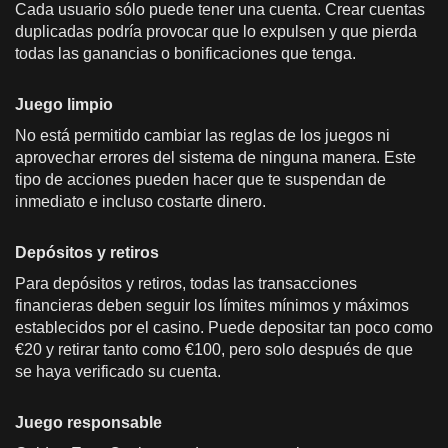
Cada usuario sólo puede tener una cuenta. Crear cuentas
duplicadas podría provocar que lo expulsen y que pierda
todas las ganancias o bonificaciones que tenga.
Juego limpio
No está permitido cambiar las reglas de los juegos ni
aprovechar errores del sistema de ninguna manera. Este
tipo de acciones pueden hacer que te suspendan de
inmediato e incluso costarte dinero.
Depósitos y retiros
Para depósitos y retiros, todas las transacciones
financieras deben seguir los límites mínimos y máximos
establecidos por el casino. Puede depositar tan poco como
€20 y retirar tanto como €100, pero solo después de que
se haya verificado su cuenta.
Juego responsable