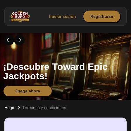
Iniciar sesión
Registrarse
¡Descubre Toward Epic
Jackpots!
Juega ahora
Hogar
Términos y condiciones