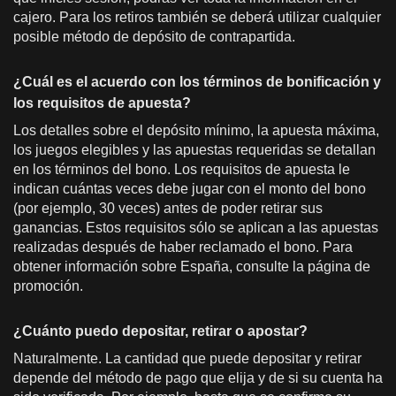
cajero. Para los retiros también se deberá utilizar cualquier
posible método de depósito de contrapartida.
¿Cuál es el acuerdo con los términos de bonificación y
los requisitos de apuesta?
Los detalles sobre el depósito mínimo, la apuesta máxima,
los juegos elegibles y las apuestas requeridas se detallan
en los términos del bono. Los requisitos de apuesta le
indican cuántas veces debe jugar con el monto del bono
(por ejemplo, 30 veces) antes de poder retirar sus
ganancias. Estos requisitos sólo se aplican a las apuestas
realizadas después de haber reclamado el bono. Para
obtener información sobre España, consulte la página de
promoción.
¿Cuánto puedo depositar, retirar o apostar?
Naturalmente. La cantidad que puede depositar y retirar
depende del método de pago que elija y de si su cuenta ha