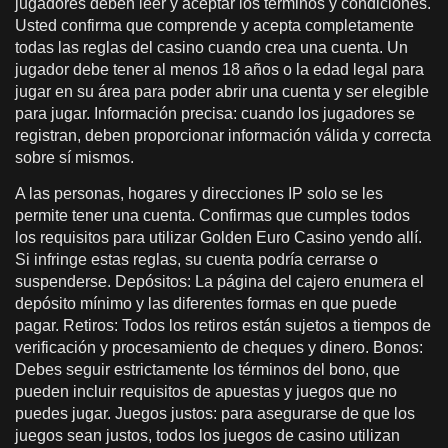
jugadores deben leer y aceptar los términos y condiciones.
Usted confirma que comprende y acepta completamente
todas las reglas del casino cuando crea una cuenta. Un
jugador debe tener al menos 18 años o la edad legal para
jugar en su área para poder abrir una cuenta y ser elegible
para jugar. Información precisa: cuando los jugadores se
registran, deben proporcionar información válida y correcta
sobre sí mismos.
A las personas, hogares y direcciones IP solo se les
permite tener una cuenta. Confirmas que cumples todos
los requisitos para utilizar Golden Euro Casino yendo allí.
Si infringe estas reglas, su cuenta podría cerrarse o
suspenderse. Depósitos: La página del cajero enumera el
depósito mínimo y las diferentes formas en que puede
pagar. Retiros: Todos los retiros están sujetos a tiempos de
verificación y procesamiento de cheques y dinero. Bonos:
Debes seguir estrictamente los términos del bono, que
pueden incluir requisitos de apuestas y juegos que no
puedes jugar. Juegos justos: para asegurarse de que los
juegos sean justos, todos los juegos de casino utilizan