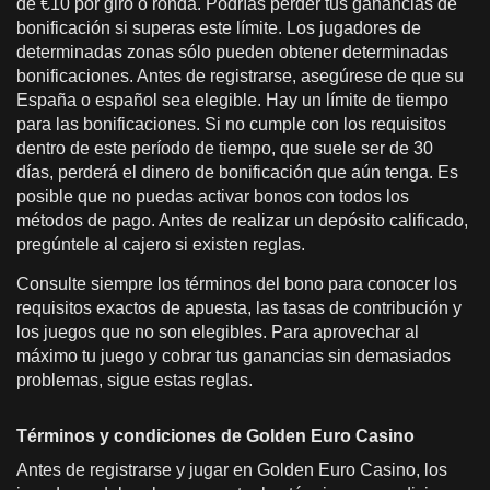
de €10 por giro o ronda. Podrías perder tus ganancias de
bonificación si superas este límite. Los jugadores de
determinadas zonas sólo pueden obtener determinadas
bonificaciones. Antes de registrarse, asegúrese de que su
España o español sea elegible. Hay un límite de tiempo
para las bonificaciones. Si no cumple con los requisitos
dentro de este período de tiempo, que suele ser de 30
días, perderá el dinero de bonificación que aún tenga. Es
posible que no puedas activar bonos con todos los
métodos de pago. Antes de realizar un depósito calificado,
pregúntele al cajero si existen reglas.
Consulte siempre los términos del bono para conocer los
requisitos exactos de apuesta, las tasas de contribución y
los juegos que no son elegibles. Para aprovechar al
máximo tu juego y cobrar tus ganancias sin demasiados
problemas, sigue estas reglas.
Términos y condiciones de Golden Euro Casino
Antes de registrarse y jugar en Golden Euro Casino, los