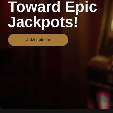
Toward Epic
Jackpots!
Jetzt spielen