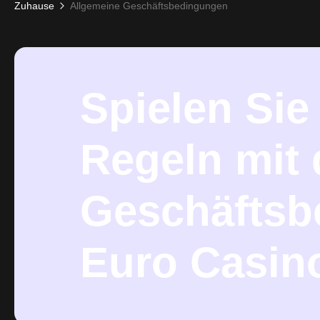
Zuhause
Allgemeine Geschäftsbedingungen
Spielen Sie
Regeln mit
Geschäftsb
Euro Casin