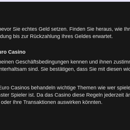
bevor Sie echtes Geld setzen. Finden Sie heraus, wie Ih
ldung bis zur Rückzahlung Ihres Geldes erwartet.
uro Casino
emeinen Geschäftsbedingungen kennen und ihnen zustimm
 unterhaltsam sind. Sie bestätigen, dass Sie mit diesen 
o Casinos behandeln wichtige Themen wie wer spielen d
r Spieler ist. Da das Casino diese Regeln jederzeit än
el oder Ihre Transaktionen auswirken könnten.