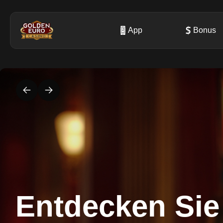
App
Bonus
Entdecken Sie