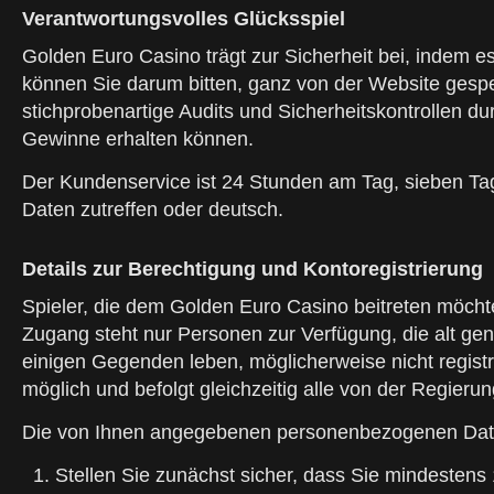
Verantwortungsvolles Glücksspiel
Golden Euro Casino trägt zur Sicherheit bei, indem es
können Sie darum bitten, ganz von der Website gespe
stichprobenartige Audits und Sicherheitskontrollen du
Gewinne erhalten können.
Der Kundenservice ist 24 Stunden am Tag, sieben Ta
Daten zutreffen oder deutsch.
Details zur Berechtigung und Kontoregistrierung
Spieler, die dem Golden Euro Casino beitreten möchte
Zugang steht nur Personen zur Verfügung, die alt gen
einigen Gegenden leben, möglicherweise nicht regist
möglich und befolgt gleichzeitig alle von der Regieru
Die von Ihnen angegebenen personenbezogenen Daten 
Stellen Sie zunächst sicher, dass Sie mindestens 1