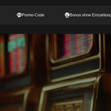
Promo-Code
Bonus ohne Einzahlun