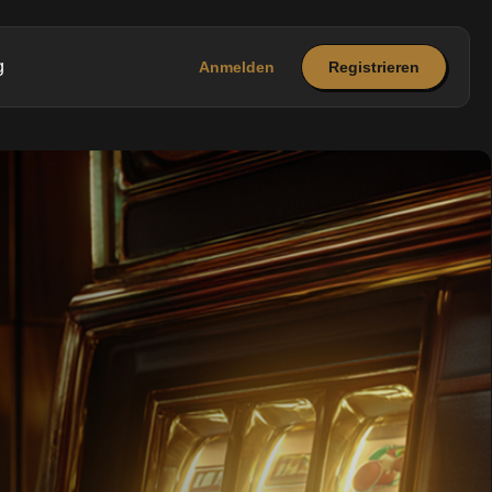
g
Anmelden
Registrieren