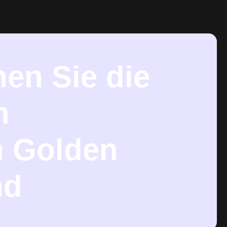
nen Sie die
n
n Golden
nd