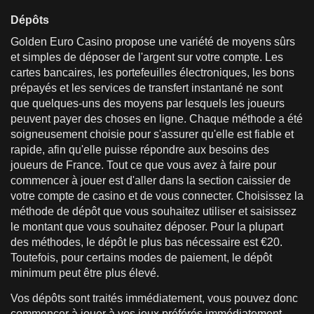
Dépôts
Golden Euro Casino propose une variété de moyens sûrs
et simples de déposer de l'argent sur votre compte. Les
cartes bancaires, les portefeuilles électroniques, les bons
prépayés et les services de transfert instantané ne sont
que quelques-uns des moyens par lesquels les joueurs
peuvent payer des choses en ligne. Chaque méthode a été
soigneusement choisie pour s'assurer qu'elle est fiable et
rapide, afin qu'elle puisse répondre aux besoins des
joueurs de France. Tout ce que vous avez à faire pour
commencer à jouer est d'aller dans la section caissier de
votre compte de casino et de vous connecter. Choisissez la
méthode de dépôt que vous souhaitez utiliser et saisissez
le montant que vous souhaitez déposer. Pour la plupart
des méthodes, le dépôt le plus bas nécessaire est €20.
Toutefois, pour certains modes de paiement, le dépôt
minimum peut être plus élevé.
Vos dépôts sont traités immédiatement, vous pouvez donc
commencer à jouer à vos jeux préférés immédiatement.