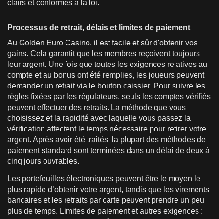
clairs et conformes à la loi.
Processus de retrait, délais et limites de paiement
Au Golden Euro Casino, il est facile et sûr d'obtenir vos
gains. Cela garantit que les membres reçoivent toujours
leur argent. Une fois que toutes les exigences relatives au
compte et au bonus ont été remplies, les joueurs peuvent
demander un retrait via le bouton caissier. Pour suivre les
règles fixées par les régulateurs, seuls les comptes vérifiés
peuvent effectuer des retraits. La méthode que vous
choisissez et la rapidité avec laquelle vous passez la
vérification affectent le temps nécessaire pour retirer votre
argent. Après avoir été traités, la plupart des méthodes de
paiement standard sont terminées dans un délai de deux à
cinq jours ouvrables.
Les portefeuilles électroniques peuvent être le moyen le
plus rapide d’obtenir votre argent, tandis que les virements
bancaires et les retraits par carte peuvent prendre un peu
plus de temps. Limites de paiement et autres exigences :