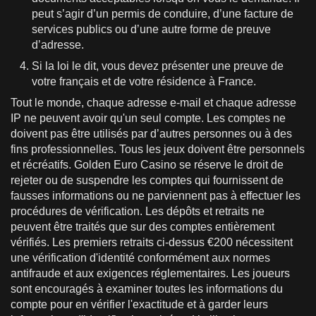
peut s’agir d’un permis de conduire, d’une facture de
services publics ou d’une autre forme de preuve
d’adresse.
Si la loi le dit, vous devez présenter une preuve de
votre français et de votre résidence à France.
Tout le monde, chaque adresse e-mail et chaque adresse
IP ne peuvent avoir qu'un seul compte. Les comptes ne
doivent pas être utilisés par d’autres personnes ou à des
fins professionnelles. Tous les jeux doivent être personnels
et récréatifs. Golden Euro Casino se réserve le droit de
rejeter ou de suspendre les comptes qui fournissent de
fausses informations ou ne parviennent pas à effectuer les
procédures de vérification. Les dépôts et retraits ne
peuvent être traités que sur des comptes entièrement
vérifiés. Les premiers retraits ci-dessus €200 nécessitent
une vérification d'identité conformément aux normes
antifraude et aux exigences réglementaires. Les joueurs
sont encouragés à examiner toutes les informations du
compte pour en vérifier l'exactitude et à garder leurs