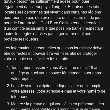
qu’aux personnes suffisamment âgées pour jouer
légalement dans leur pays d’origine. En raison des lois
locales, les personnes qui vivent dans certaines régions
pourraient ne pas être en mesure de s’inscrire ou de jouer
pour de l’argent réel. Gold Euro Casino rend la création
d'un compte aussi simple que possible tout en respectant
toutes les règles établies par le gouvernement pour
protéger les joueurs.
Les informations personnelles que vous fournissez doivent
être correctes et pouvoir être vérifiées afin de protéger
votre compte et de faciliter les retraits.
Tout d’abord, assurez-vous d’avoir au moins 18 ans,
ou l’âge auquel vous pouvez légalement jouer dans
votre région.
Lors de votre inscription, indiquez votre nom complet,
votre adresse, votre adresse e-mail et votre numéro de
téléphone.
Montrez la preuve de qui vous êtes en présentant des
documents acceptables lorsqu’on vous le demande. Il