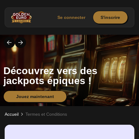
Se connecter
S'inscrire
Découvrez vers des
jackpots épiques !
Jouez maintenant
Accueil
Termes et Conditions