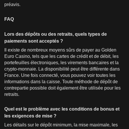
préavis.
FAQ
Lors des dépôts ou des retraits, quels types de
paiements sont acceptés ?
Il existe de nombreux moyens sûrs de payer au Golden
Euro Casino, tels que les cartes de crédit et de débit, les
portefeuilles électroniques, les virements bancaires et la
crypto-monnaie. La disponibilité peut être différente dans
France. Une fois connecté, vous pouvez voir toutes les
informations dans la caisse. Toute méthode de dépôt de
contrepartie possible doit également être utilisée pour les
retraits.
Quel est le problème avec les conditions de bonus et
les exigences de mise ?
Les détails sur le dépôt minimum, la mise maximale, les