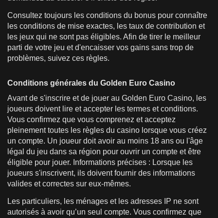
Consultez toujours les conditions du bonus pour connaître
les conditions de mise exactes, les taux de contribution et
les jeux qui ne sont pas éligibles. Afin de tirer le meilleur
parti de votre jeu et d'encaisser vos gains sans trop de
problèmes, suivez ces règles.
Conditions générales du Golden Euro Casino
Avant de s'inscrire et de jouer au Golden Euro Casino, les
joueurs doivent lire et accepter les termes et conditions.
Vous confirmez que vous comprenez et acceptez
pleinement toutes les règles du casino lorsque vous créez
un compte. Un joueur doit avoir au moins 18 ans ou l'âge
légal du jeu dans sa région pour ouvrir un compte et être
éligible pour jouer. Informations précises : Lorsque les
joueurs s'inscrivent, ils doivent fournir des informations
valides et correctes sur eux-mêmes.
Les particuliers, les ménages et les adresses IP ne sont
autorisés à avoir qu’un seul compte. Vous confirmez que