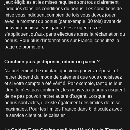
jeux éligibles et les mises requises sont tous clairement
indiqués dans les conditions du bonus. Les conditions de
mise vous indiquent combien de fois vous devez jouer
avec le montant du bonus (par exemple, 30 fois) avant de
pouvoir encaisser vos gains. Ces exigences ne
s’appliquent qu’aux paris effectués après la réclamation du
bonus. Pour plus d'informations sur France, consultez la
page de promotion.
Combien puis-je déposer, retirer ou parier ?
Naturellement. Le montant que vous pouvez déposer et
retirer dépend du mode de paiement que vous choisissez
et si votre compte a été vérifié. Par exemple, tant que leur
identité n’est pas confirmée, les nouveaux joueurs risquent
de ne pas pouvoir retirer autant d’argent. Lorsque les
bonus sont actifs, il existe également des limites de mise
maximales. Pour les limites France dans €, discutez avec
le service client ou le caissier.