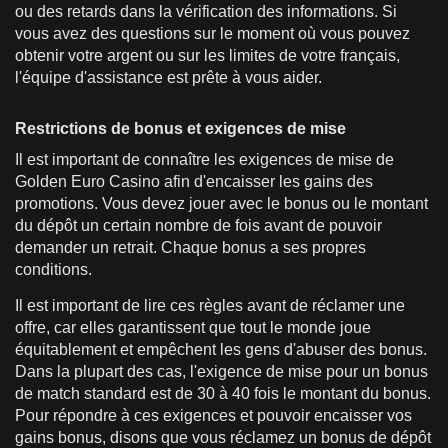
ou des retards dans la vérification des informations. Si
vous avez des questions sur le moment où vous pouvez
obtenir votre argent ou sur les limites de votre français,
l'équipe d'assistance est prête à vous aider.
Restrictions de bonus et exigences de mise
Il est important de connaître les exigences de mise de
Golden Euro Casino afin d'encaisser les gains des
promotions. Vous devez jouer avec le bonus ou le montant
du dépôt un certain nombre de fois avant de pouvoir
demander un retrait. Chaque bonus a ses propres
conditions.
Il est important de lire ces règles avant de réclamer une
offre, car elles garantissent que tout le monde joue
équitablement et empêchent les gens d'abuser des bonus.
Dans la plupart des cas, l'exigence de mise pour un bonus
de match standard est de 30 à 40 fois le montant du bonus.
Pour répondre à ces exigences et pouvoir encaisser vos
gains bonus, disons que vous réclamez un bonus de dépôt