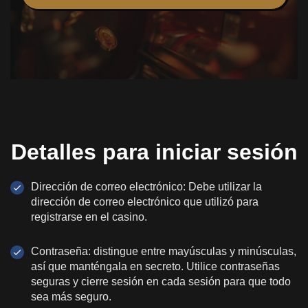
Detalles para iniciar sesión
Dirección de correo electrónico: Debe utilizar la
dirección de correo electrónico que utilizó para
registrarse en el casino.
Contraseña: distingue entre mayúsculas y minúsculas,
así que manténgala en secreto. Utilice contraseñas
seguras y cierre sesión en cada sesión para que todo
sea más seguro.