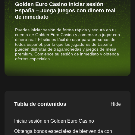
Golden Euro Casino Iniciar sesión
España – Juega juegos con dinero real
de inmediato
Puedes iniciar sesión de forma rápida y segura en tu
cuenta de Golden Euro Casino y comenzar a jugar con
dinero real. El sitio es fácil de usar para personas de
todos español, por lo que los jugadores de España
pueden disfrutar de tragamonedas y juegos de mesa
premium. Comience su sesión de inmediato y obtenga
ofertas especiales.
Tabla de contenidos
Hide
Iniciar sesión en Golden Euro Casino
Obtenga bonos especiales de bienvenida con