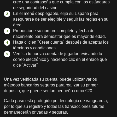
cree una contraseña que cumpla con los estándares
de seguridad del casino.
En el menú desplegable, elija su España para
asegurarse de ser elegible y seguir las reglas en su
área.
Proporcione su nombre completo y fecha de
nacimiento para demostrar que es mayor de edad.
Haga clic en "Crear cuenta" después de aceptar los
términos y condiciones.
Verifica tu nueva cuenta de jugador revisando tu
correo electrónico y haciendo clic en el enlace que
dice "Activar"
Una vez verificada su cuenta, puede utilizar varios
métodos bancarios seguros para realizar su primer
depósito, que puede ser tan pequeño como €20.
Cada paso está protegido por tecnología de vanguardia,
por lo que su registro y todas las transacciones futuras
permanecerán privadas y seguras.