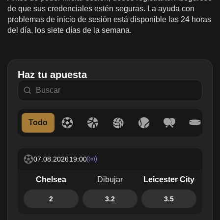
de que sus credenciales estén seguras. La ayuda con
problemas de inicio de sesión está disponible las 24 horas
del día, los siete días de la semana.
Haz tu apuesta
Todo
07.08.2026
19:00
Chelsea
Dibujar
Leicester City
2
3.2
3.5