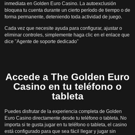
inmediata en Golden Euro Casino. La autoexclusión
bloquea tu cuenta durante un cierto período de tiempo o de
forma permanente, deteniendo toda actividad de juego.
Cada vez que necesite ayuda para configurar, ajustar o
eliminar controles, simplemente haga clic en el enlace que
dice "Agente de soporte dedicado"
Accede a The Golden Euro
Casino en tu teléfono o
tableta
Puedes disfrutar de la experiencia completa de Golden
Euro Casino directamente desde tu teléfono o tableta. No
importa si te gusta jugar en tu teléfono o tableta, el casino
está configurado para que sea fácil llegar y jugar sin