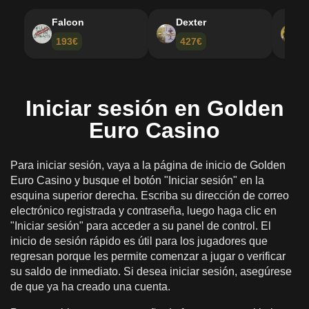
Mr.Fabulous
Falcon
D
323€
193€
Iniciar sesión en Golden
Euro Casino
Para iniciar sesión, vaya a la página de inicio de Golden
Euro Casino y busque el botón "Iniciar sesión" en la
esquina superior derecha. Escriba su dirección de correo
electrónico registrada y contraseña, luego haga clic en
"Iniciar sesión" para acceder a su panel de control. El
inicio de sesión rápido es útil para los jugadores que
regresan porque les permite comenzar a jugar o verificar
su saldo de inmediato. Si desea iniciar sesión, asegúrese
de que ya ha creado una cuenta.