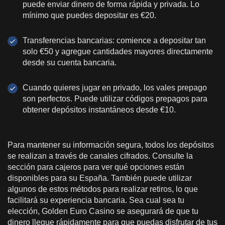
puede enviar dinero de forma rápida y privada. Lo
mínimo que puedes depositar es €20.
Transferencias bancarias: comience a depositar tan
solo €50 y agregue cantidades mayores directamente
desde su cuenta bancaria.
Cuando quieres jugar en privado, los vales prepago
son perfectos. Puede utilizar códigos prepagos para
obtener depósitos instantáneos desde €10.
Para mantener su información segura, todos los depósitos
se realizan a través de canales cifrados. Consulte la
sección para cajeros para ver qué opciones están
disponibles para su España. También puede utilizar
algunos de estos métodos para realizar retiros, lo que
facilitará su experiencia bancaria. Sea cual sea tu
elección, Golden Euro Casino se asegurará de que tu
dinero llegue rápidamente para que puedas disfrutar de tus