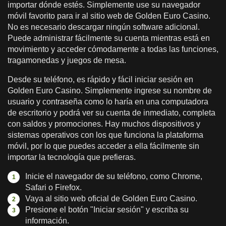
importar dónde estés. Simplemente use su navegador
móvil favorito para ir al sitio web de Golden Euro Casino.
No es necesario descargar ningún software adicional.
Puede administrar fácilmente su cuenta mientras está en
movimiento y acceder cómodamente a todas las funciones,
tragamonedas y juegos de mesa.
Desde su teléfono, es rápido y fácil iniciar sesión en
Golden Euro Casino. Simplemente ingrese su nombre de
usuario y contraseña como lo haría en una computadora
de escritorio y podrá ver su cuenta de inmediato, completa
con saldos y promociones. Hay muchos dispositivos y
sistemas operativos con los que funciona la plataforma
móvil, por lo que puedes acceder a ella fácilmente sin
importar la tecnología que prefieras.
Inicie el navegador de su teléfono, como Chrome,
Safari o Firefox.
Vaya al sitio web oficial de Golden Euro Casino.
Presione el botón "Iniciar sesión" y escriba su
información.