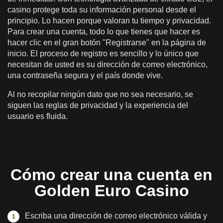
casino protege toda su información personal desde el
principio. Lo hacen porque valoran tu tiempo y privacidad.
Para crear una cuenta, todo lo que tienes que hacer es
hacer clic en el gran botón "Registrarse" en la página de
inicio. El proceso de registro es sencillo y lo único que
necesitan de usted es su dirección de correo electrónico,
una contraseña segura y el país donde vive.
Al no recopilar ningún dato que no sea necesario, se
siguen las reglas de privacidad y la experiencia del
usuario es fluida.
Cómo crear una cuenta en
Golden Euro Casino
Escriba una dirección de correo electrónico válida y