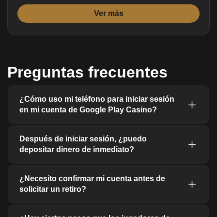
Ver más
Preguntas frecuentes
¿Cómo uso mi teléfono para iniciar sesión
en mi cuenta de Google Play Casino?
Después de iniciar sesión, ¿puedo
depositar dinero de inmediato?
¿Necesito confirmar mi cuenta antes de
solicitar un retiro?