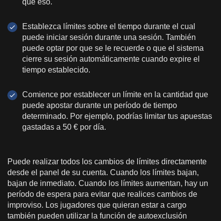
que eso.
Establezca límites sobre el tiempo durante el cual
puede iniciar sesión durante una sesión. También
puede optar por que se le recuerde o que el sistema
cierre su sesión automáticamente cuando expire el
tiempo establecido.
Comience por establecer un límite en la cantidad que
puede apostar durante un período de tiempo
determinado. Por ejemplo, podrías limitar tus apuestas
gastadas a 50 € por día.
Puede realizar todos los cambios de límites directamente
desde el panel de su cuenta. Cuando los límites bajan,
bajan de inmediato. Cuando los límites aumentan, hay un
período de espera para evitar que realices cambios de
improviso. Los jugadores que quieran estar a cargo
también pueden utilizar la función de autoexclusión