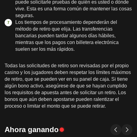
puede solicitarle pruebas de quién es usted o dónde
vive. Esta es una forma común de mantener las cosas
seguras.
Los tiempos de procesamiento dependerán del
método de retiro que elija. Las transferencias
bancarias pueden tardar algunos días hábiles,
mientras que los pagos con billetera electrónica
suelen ser los más rápidos.
Todas las solicitudes de retiro son revisadas por el propio
casino y los jugadores deben respetar los límites máximos
de retiro, que se pueden ver en su panel de caja. Si tiene
algún bono activo, asegúrese de que se hayan cumplido
los requisitos de apuesta antes de solicitar un retiro. Los
bonos que aún deben apostarse pueden ralentizar el
proceso o limitar el monto que se puede retirar.
Ahora ganando