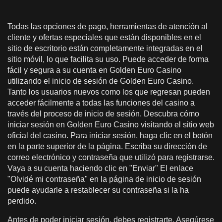
Todas las opciones de pago, herramientas de atención al
cliente y ofertas especiales que están disponibles en el
sitio de escritorio están completamente integradas en el
sitio móvil, lo que facilita su uso. Puede acceder de forma
fácil y segura a su cuenta en Golden Euro Casino
utilizando el inicio de sesión de Golden Euro Casino.
Tanto los usuarios nuevos como los que regresan pueden
acceder fácilmente a todas las funciones del casino a
través del proceso de inicio de sesión. Descubra cómo
iniciar sesión en Golden Euro Casino visitando el sitio web
oficial del casino. Para iniciar sesión, haga clic en el botón
en la parte superior de la página. Escriba su dirección de
correo electrónico y contraseña que utilizó para registrarse.
Vaya a su cuenta haciendo clic en "Enviar" El enlace
"Olvidé mi contraseña" en la página de inicio de sesión
puede ayudarle a restablecer su contraseña si la ha
perdido.
Antes de poder iniciar sesión, debes registrarte. Asegúrese