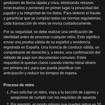
gestionen de forma rápida y clara, eliminando retrasos
innecesarios y poniendo en primer lugar la privacidad del
jugador y la integridad de los datos. Para detener el fraude
y garantizar que se cumplan todas las normas regulatorias,
cada transacción de retiro se revisa cuidadosamente.
Por su seguridad, se debe realizar una verificación de
identidad antes de procesar cualquier retiro. Esto significa
enviar una prueba válida de su español y residencia
registrada en España. Una licencia de conducir válida, un
comprobante de domicilio y, a veces, una confirmación del
método de pago son documentos comunes. Estos
requisitos le quedan claros cuando intenta retirar dinero
por primera vez, para que pueda planificar con
anticipación y reducir los tiempos de espera.
Proceso de retiro
Para solicitar un retiro, vaya a la sección de cajeros y
asegúrese de cumplir con los requisitos de apuesta
Por ejemplo, el monto mínimo que puedes retirar es 50