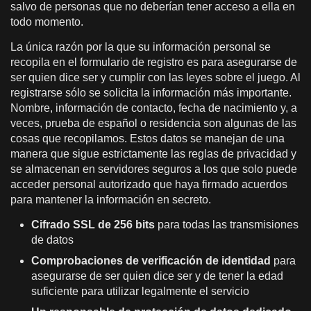
salvo de personas que no deberían tener acceso a ella en
todo momento.
La única razón por la que su información personal se
recopila en el formulario de registro es para asegurarse de
ser quien dice ser y cumplir con las leyes sobre el juego. Al
registrarse sólo se solicita la información más importante.
Nombre, información de contacto, fecha de nacimiento y, a
veces, prueba de español o residencia son algunas de las
cosas que recopilamos. Estos datos se manejan de una
manera que sigue estrictamente las reglas de privacidad y
se almacenan en servidores seguros a los que solo puede
acceder personal autorizado que haya firmado acuerdos
para mantener la información en secreto.
Cifrado SSL de 256 bits
para todas las transmisiones
de datos
Comprobaciones de verificación de identidad
para
asegurarse de ser quien dice ser y de tener la edad
suficiente para utilizar legalmente el servicio