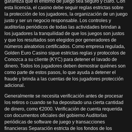
garantiza que el entorno de juego sea seguro y claro. Con
esta licencia, el casino debe seguir reglas estrictas sobre
la protección de los jugadores, la organización de un juego
justo y ser un negocio responsable. Los controles y
auditorías periódicos de todas las actividades brindan a
los jugadores la tranquilidad de que los juegos son justos
y que los resultados son elegidos por generadores de
números aleatorios certificados. Como empresa regulada,
Golden Euro Casino sigue estrictas reglas y protocolos de
Conozca a su cliente (KYC) para detener el lavado de
dinero. Todos los jugadores deben demostrar quiénes son
como parte de estos pasos, lo que ayuda a detener el
fraude y brinda a las cuentas de los jugadores protección
adicional.
Generalmente se necesita verificación antes de procesar
los retiros o cuando se ha depositado una cierta cantidad
de dinero, como €2000. Verificación de cuenta requerida
con documentos oficiales del gobierno Auditorías
periódicas de software de juego y transacciones
financieras Separación estricta de los fondos de los