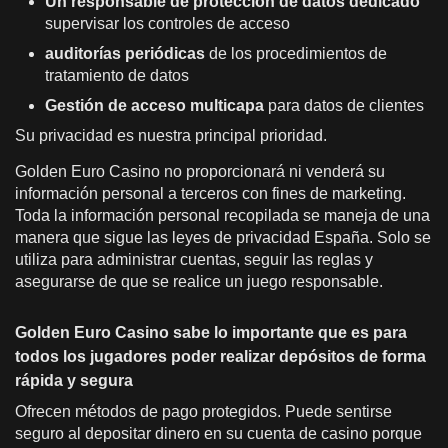
Un responsable de protección de datos dedicado
supervisar los controles de acceso
auditorías periódicas
de los procedimientos de
tratamiento de datos
Gestión de acceso multicapa
para datos de clientes
Su privacidad es nuestra principal prioridad.
Golden Euro Casino no proporcionará ni venderá su
información personal a terceros con fines de marketing.
Toda la información personal recopilada se maneja de una
manera que sigue las leyes de privacidad España. Solo se
utiliza para administrar cuentas, seguir las reglas y
asegurarse de que se realice un juego responsable.
Golden Euro Casino sabe lo importante que es para
todos los jugadores poder realizar depósitos de forma
rápida y segura
Ofrecen métodos de pago protegidos. Puede sentirse
seguro al depositar dinero en su cuenta de casino porque