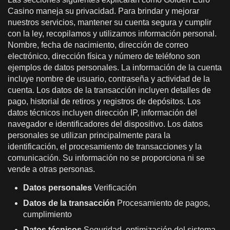
Casino maneja su privacidad. Para brindar y mejorar
nuestros servicios, mantener su cuenta segura y cumplir
con la ley, recopilamos y utilizamos información personal.
Nombre, fecha de nacimiento, dirección de correo
electrónico, dirección física y número de teléfono son
ejemplos de datos personales. La información de la cuenta
incluye nombre de usuario, contraseña y actividad de la
cuenta. Los datos de la transacción incluyen detalles de
pago, historial de retiros y registros de depósitos. Los
datos técnicos incluyen dirección IP, información del
navegador e identificadores del dispositivo. Los datos
personales se utilizan principalmente para la
identificación, el procesamiento de transacciones y la
comunicación. Su información no se proporciona ni se
vende a otras personas.
Datos personales
Verificación
Datos de la transacción
Procesamiento de pagos,
cumplimiento
Datos técnicos
Seguridad, optimización del sistema