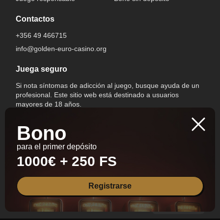
Contactos
+356 49 466715
info@golden-euro-casino.org
Juega seguro
Si nota síntomas de adicción al juego, busque ayuda de un
profesional. Este sitio web está destinado a usuarios
mayores de 18 años.
Bono
para el primer depósito
1000€ + 250 FS
Cambiar idioma
Registrarse
All Rights Reserved.